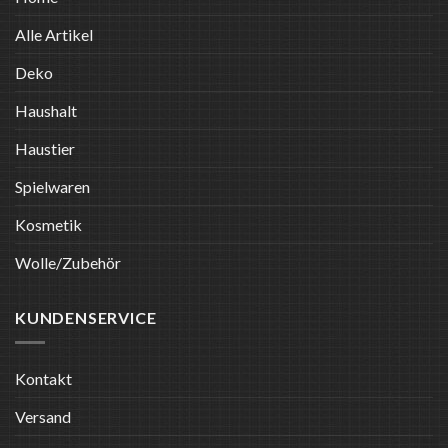
Alle Artikel
Deko
Haushalt
Haustier
Spielwaren
Kosmetik
Wolle/Zubehör
KUNDENSERVICE
Kontakt
Versand