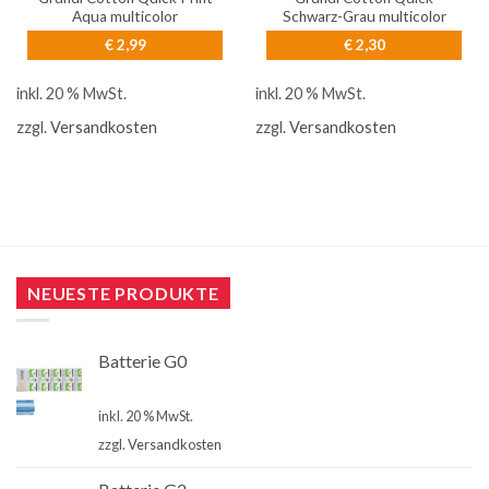
Aqua multicolor
Schwarz-Grau multicolor
€
2,99
€
2,30
inkl. 20 % MwSt.
inkl. 20 % MwSt.
zzgl.
Versandkosten
zzgl.
Versandkosten
NEUESTE PRODUKTE
Batterie G0
€
4,00
inkl. 20 % MwSt.
zzgl.
Versandkosten