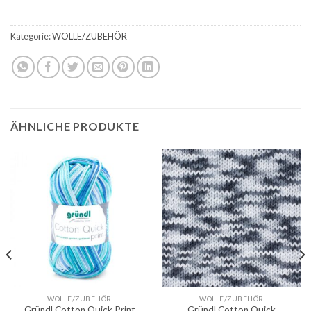
Kategorie:
WOLLE/ZUBEHÖR
ÄHNLICHE PRODUKTE
WOLLE/ZUBEHÖR
WOLLE/ZUBEHÖR
Gründl Cotton Quick Print
Gründl Cotton Quick