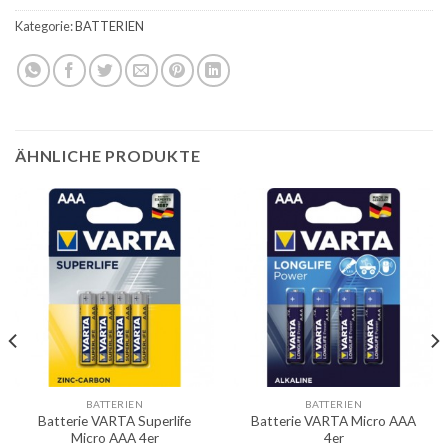
Kategorie:
BATTERIEN
ÄHNLICHE PRODUKTE
BATTERIEN
BATTERIEN
Batterie VARTA Superlife
Batterie VARTA Micro AAA
Micro AAA 4er
4er