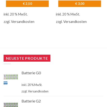
€
2,50
€
3,00
inkl. 20 % MwSt.
inkl. 20 % MwSt.
zzgl.
Versandkosten
zzgl.
Versandkosten
NEUESTE PRODUKTE
Batterie G0
€
4,00
inkl. 20 % MwSt.
zzgl.
Versandkosten
Batterie G2