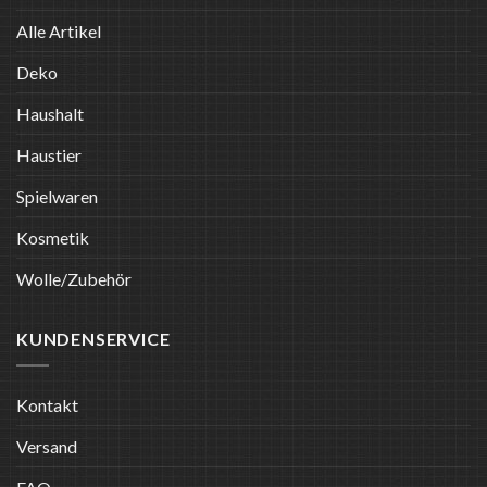
Alle Artikel
Deko
Haushalt
Haustier
Spielwaren
Kosmetik
Wolle/Zubehör
KUNDENSERVICE
Kontakt
Versand