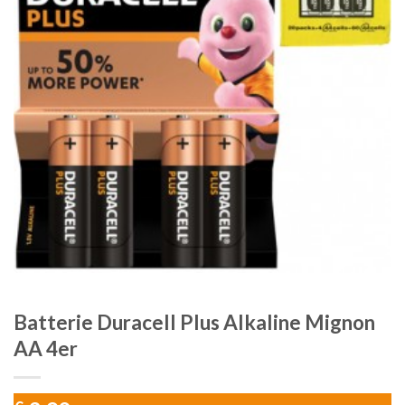
Batterie Duracell Plus Alkaline Mignon
AA 4er