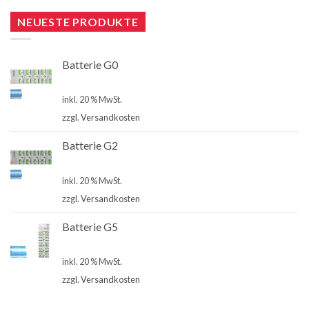
NEUESTE PRODUKTE
Batterie G0
€
4,00
inkl. 20 % MwSt.
zzgl.
Versandkosten
Batterie G2
€
4,00
inkl. 20 % MwSt.
zzgl.
Versandkosten
Batterie G5
€
4,00
inkl. 20 % MwSt.
zzgl.
Versandkosten