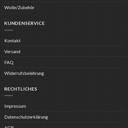
Wolle/Zubehör
KUNDENSERVICE
Kontakt
Versand
FAQ
Widerrufsbelehrung
RECHTLICHES
Impressum
Datenschutzerklärung
AGB