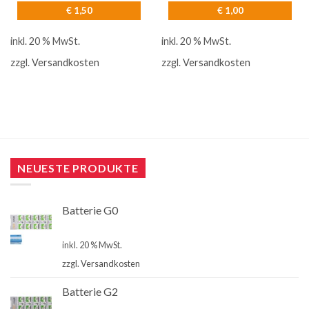
€
1,50
€
1,00
inkl. 20 % MwSt.
inkl. 20 % MwSt.
zzgl.
Versandkosten
zzgl.
Versandkosten
NEUESTE PRODUKTE
Batterie G0
€
4,00
inkl. 20 % MwSt.
zzgl.
Versandkosten
Batterie G2