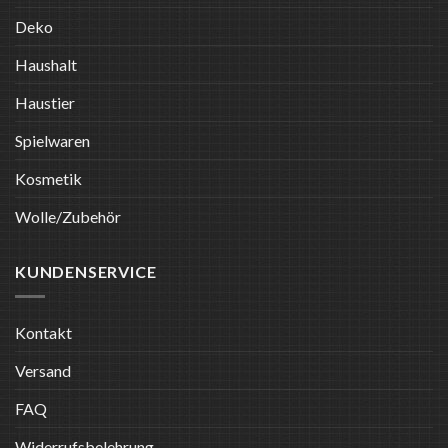
Deko
Haushalt
Haustier
Spielwaren
Kosmetik
Wolle/Zubehör
KUNDENSERVICE
Kontakt
Versand
FAQ
Widerrufsbelehrung