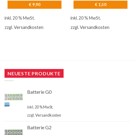
€
9,90
€
1,50
inkl. 20 % MwSt.
inkl. 20 % MwSt.
zzgl.
Versandkosten
zzgl.
Versandkosten
NEUESTE PRODUKTE
Batterie G0
€
4,00
inkl. 20 % MwSt.
zzgl.
Versandkosten
Batterie G2