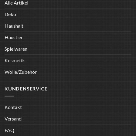
Alle Artikel
Deko
Haushalt
Haustier
Spielwaren
Kosmetik
Wolle/Zubehör
KUNDENSERVICE
Kontakt
Versand
FAQ