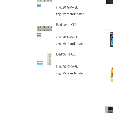
€
4,00
inkl. 20 % MwSt.
zzgl.
Versandkosten
Batterie G2
€
4,00
inkl. 20 % MwSt.
zzgl.
Versandkosten
Batterie G5
€
4,00
inkl. 20 % MwSt.
zzgl.
Versandkosten