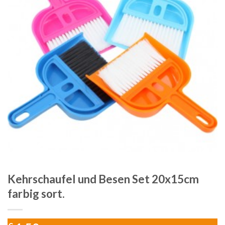
Kehrschaufel und Besen Set 20x15cm
farbig sort.