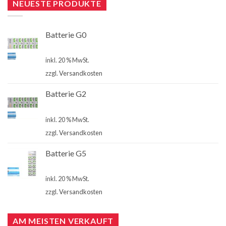
NEUESTE PRODUKTE
Batterie G0
€
4,00
inkl. 20 % MwSt.
zzgl.
Versandkosten
Batterie G2
€
4,00
inkl. 20 % MwSt.
zzgl.
Versandkosten
Batterie G5
€
4,00
inkl. 20 % MwSt.
zzgl.
Versandkosten
AM MEISTEN VERKAUFT