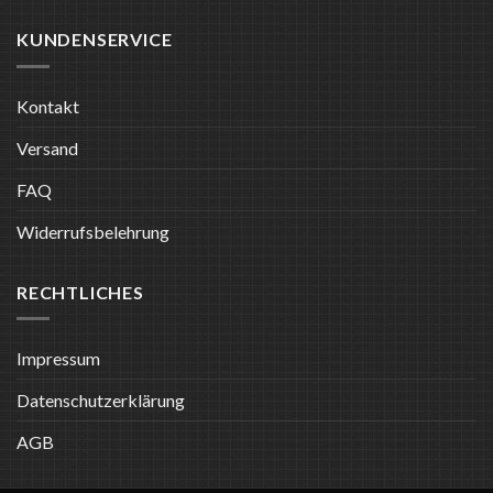
KUNDENSERVICE
Kontakt
Versand
FAQ
Widerrufsbelehrung
RECHTLICHES
Impressum
Datenschutzerklärung
AGB