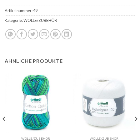
Artikelnummer:
49
Kategorie:
WOLLE/ZUBEHÖR
ÄHNLICHE PRODUKTE
WOLLE/ZUBEHÖR
WOLLE/ZUBEHÖR