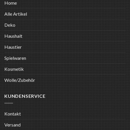
Home
Alle Artikel
Deko
Haushalt
Haustier
Spielwaren
Kosmetik
Wolle/Zubehör
KUNDENSERVICE
Kontakt
Versand