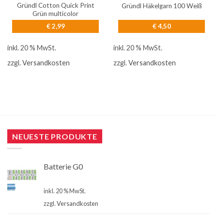
Gründl Cotton Quick Print
Gründl Häkelgarn 100 Weiß
Grün multicolor
€
2,99
€
4,50
inkl. 20 % MwSt.
inkl. 20 % MwSt.
zzgl.
Versandkosten
zzgl.
Versandkosten
NEUESTE PRODUKTE
Batterie G0
€
4,00
inkl. 20 % MwSt.
zzgl.
Versandkosten