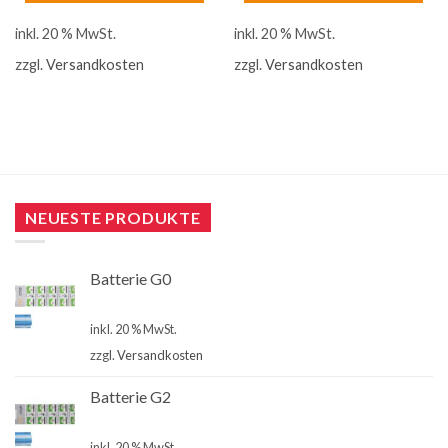
inkl. 20 % MwSt.
inkl. 20 % MwSt.
zzgl.
Versandkosten
zzgl.
Versandkosten
NEUESTE PRODUKTE
Batterie G0
€
4,00
inkl. 20 % MwSt.
zzgl.
Versandkosten
Batterie G2
€
4,00
inkl. 20 % MwSt.