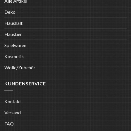
Alle Artikel
Deko
Haushalt
Haustier
Spielwaren
Kosmetik
Wolle/Zubehör
KUNDENSERVICE
Kontakt
Versand
FAQ