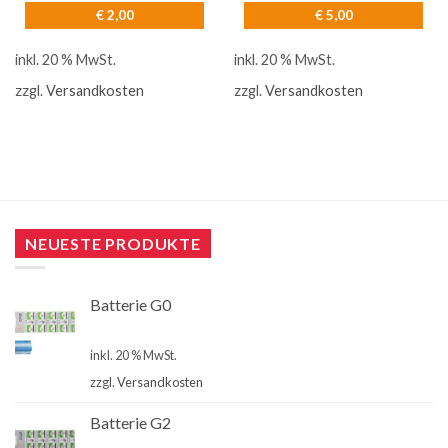
€
2,00
€
5,00
inkl. 20 % MwSt.
inkl. 20 % MwSt.
zzgl.
Versandkosten
zzgl.
Versandkosten
NEUESTE PRODUKTE
Batterie G0
€
4,00
inkl. 20 % MwSt.
zzgl.
Versandkosten
Batterie G2