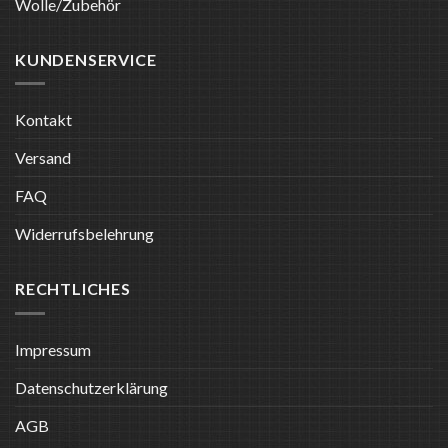
Wolle/Zubehör
KUNDENSERVICE
Kontakt
Versand
FAQ
Widerrufsbelehrung
RECHTLICHES
Impressum
Datenschutzerklärung
AGB