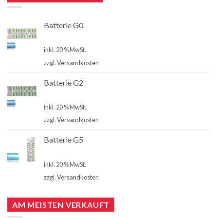
Batterie G0
€
4,00
inkl. 20 % MwSt.
zzgl.
Versandkosten
Batterie G2
€
4,00
inkl. 20 % MwSt.
zzgl.
Versandkosten
Batterie G5
€
4,00
inkl. 20 % MwSt.
zzgl.
Versandkosten
AM MEISTEN VERKAUFT