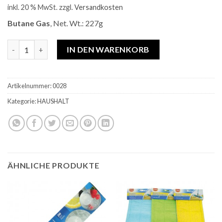
inkl. 20 % MwSt.
zzgl.
Versandkosten
Butane Gas
, Net. Wt.: 227g
Butane Gas Menge
IN DEN WARENKORB
Artikelnummer:
0028
Kategorie:
HAUSHALT
ÄHNLICHE PRODUKTE