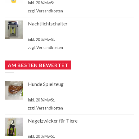
inkl. 20 % MwSt.
zzgl.
Versandkosten
Nachtlichtschalter
€
4,90
inkl. 20 % MwSt.
zzgl.
Versandkosten
AM BESTEN BEWERTET
Hunde Spielzeug
€
2,80
inkl. 20 % MwSt.
zzgl.
Versandkosten
Nagelzwicker für Tiere
€
5,50
inkl. 20 % MwSt.