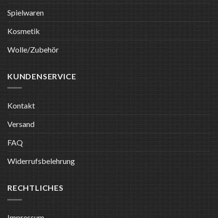
Spielwaren
Kosmetik
Wolle/Zubehör
KUNDENSERVICE
Kontakt
Versand
FAQ
Widerrufsbelehrung
RECHTLICHES
Impressum