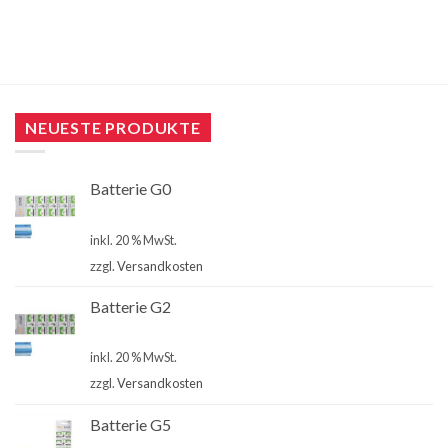
NEUESTE PRODUKTE
Batterie G0
€
4,00
inkl. 20 % MwSt.
zzgl.
Versandkosten
Batterie G2
€
4,00
inkl. 20 % MwSt.
zzgl.
Versandkosten
Batterie G5